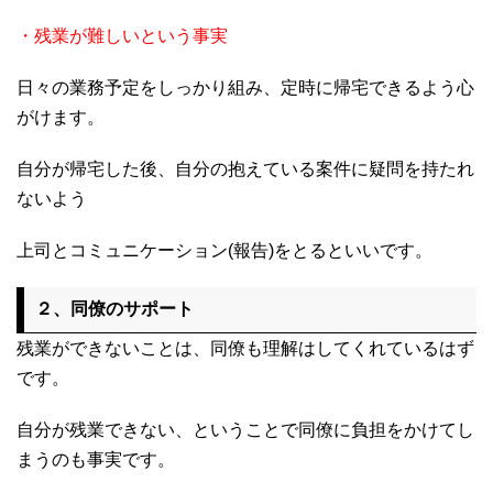
・残業が難しいという事実
日々の業務予定をしっかり組み、定時に帰宅できるよう心
がけます。
自分が帰宅した後、自分の抱えている案件に疑問を持たれ
ないよう
上司とコミュニケーション(報告)をとるといいです。
２、同僚のサポート
残業ができないことは、同僚も理解はしてくれているはず
です。
自分が残業できない、ということで同僚に負担をかけてし
まうのも事実です。