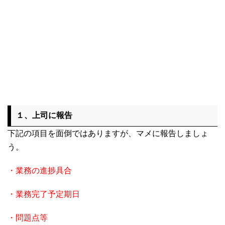
１、上司に報告
下記の項目を面倒ではありますが、マメに報告しましょ
う。
・業務の進捗具合
・業務完了予定期日
・問題点等