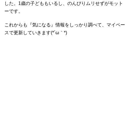
した。1歳の子どももいるし、のんびりムリせずがモット
ーです。
これからも『気になる』情報をしっかり調べて、マイペー
スで更新していきます(*´ω｀*)