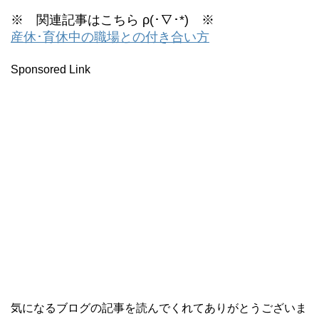
※ 関連記事はこちら ρ(･∇･*) ※
産休･育休中の職場との付き合い方
Sponsored Link
気になるブログの記事を読んでくれてありがとうございま