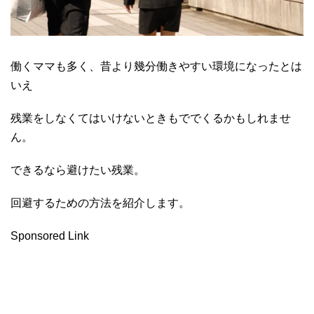
働くママも多く、昔より幾分働きやすい環境になったとは
いえ
残業をしなくてはいけないときもででくるかもしれませ
ん。
できるなら避けたい残業。
回避するための方法を紹介します。
Sponsored Link