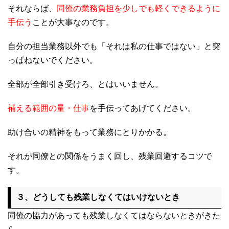
それならば、
同僚の業務負担を少しでも軽くできるように
手伝う
ことが大事なのです。
自分の担当業務以外でも「それは私の仕事ではない」と突
っぱねないでください。
全部が全部引き受けろ、とはいいません。
補える範囲の量・仕事
を手伝ってあげてください。
助け合いの精神をもって業務にとりかかる。
それが同僚との関係をうまく回し、残業回避するコツで
す。
３、どうしても残業しなくてはいけないとき
同僚の協力があっても残業しなくてはならないときがきた