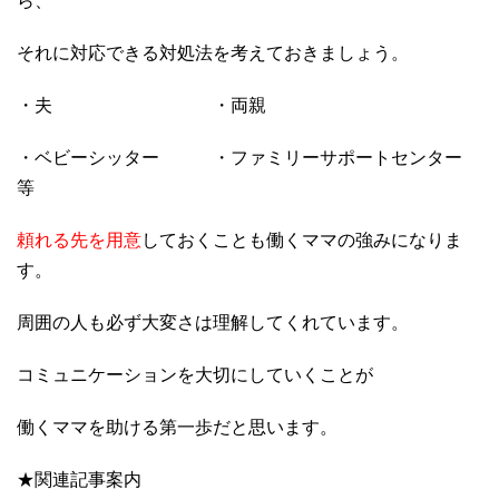
ら、
それに対応できる対処法を考えておきましょう。
・夫 ・両親
・ベビーシッター ・ファミリーサポートセンター
等
頼れる先を用意
しておくことも働くママの強みになりま
す。
周囲の人も必ず大変さは理解してくれています。
コミュニケーションを大切にしていくことが
働くママを助ける第一歩だと思います。
★関連記事案内