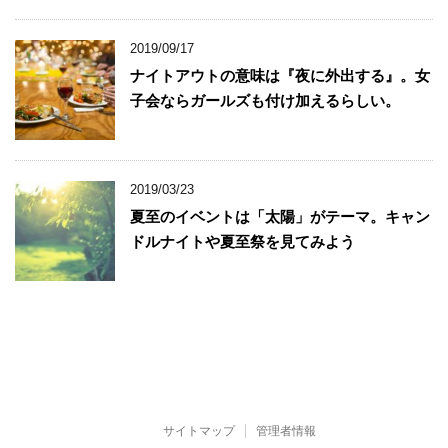
2019/09/17
ナイトアウトの意味は『夜に外出する』。女
子会ならガールズも付け加えるらしい。
2019/03/23
夏至のイベントは「太陽」がテーマ。キャン
ドルナイトや夏至祭を見てみよう
サイトマップ
管理者情報