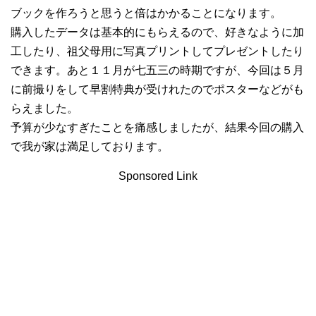
ブックを作ろうと思うと倍はかかることになります。
購入したデータは基本的にもらえるので、好きなように加
工したり、祖父母用に写真プリントしてプレゼントしたり
できます。あと１１月が七五三の時期ですが、今回は５月
に前撮りをして早割特典が受けれたのでポスターなどがも
らえました。
予算が少なすぎたことを痛感しましたが、結果今回の購入
で我が家は満足しております。
Sponsored Link