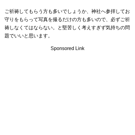
ご祈祷してもらう方も多いでしょうか、神社へ参拝してお
守りをもらって写真を撮るだけの方も多いので、必ずご祈
祷しなくてはならない。と堅苦しく考えすぎず気持ちの問
題でいいと思います。
Sponsored Link