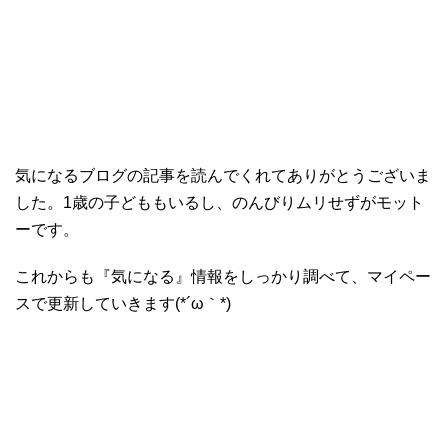
気になるブログの記事を読んでくれてありがとうございま
した。1歳の子どももいるし、のんびりムリせずがモット
ーです。
これからも『気になる』情報をしっかり調べて、マイペー
スで更新していきます(*´ω｀*)