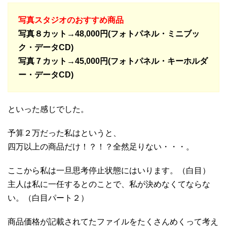
写真スタジオのおすすめ商品
写真８カット→48,000円(フォトパネル・ミニブッ
ク・データCD)
写真７カット→45,000円(フォトパネル・キーホルダ
ー・データCD)
といった感じでした。
予算２万だった私はというと、
四万以上の商品だけ！？！？全然足りない・・・。
ここから私は一旦思考停止状態にはいります。（白目）
主人は私に一任するとのことで、私が決めなくてならな
い。（白目パート２）
商品価格が記載されてたファイルをたくさんめくって考え