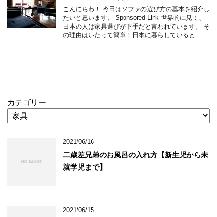
こんにちわ！ 今日はソファの選び方の基本を紹介し
たいと思います。 Sponsored Link 世界的に見て、
日本の人は家具選びが下手だと言われています。 そ
の理由はいたって簡単！日本に暮らしていると ...
カテゴリー
2021/06/16
二歳差兄弟のお風呂の入れ方【新生児から未
就学児まで】
2021/06/15