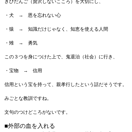
きびだんご（贅沢しないこころ）を大切にし、
・犬 → 恩を忘れない心
・猿 → 知識だけじゃなく、知恵を使える人間
・雉 → 勇気
この３つを身につけた上で、鬼退治（社会）に行き、
・宝物 → 信用
信用という宝を持って、親孝行したという話だそうです。
みごとな教訓ですね。
文句のつけどころがないです。
■外部の血を入れる