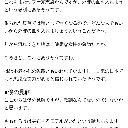
これもまたヤフー知恵袋からですが、外部の血を入れよう
という教訓もあるそうです。
限られた集落では種として弱くなるので、どんな人でもい
いから外部の血を入れましょうということだそう。
川から流れてきた桃は、健康な女性の象徴だとか。
なるほど、これもありそうですね。
桃は不老不死の象徴ともいわれていますし、古来の日本で
も不思議な霊力があると信じられていたそうです。
■僕の見解
ここからは僕の見解ですが、教訓なんてないのではないか
と思います。
ももたろうは実在するモデルがいたという話もあります