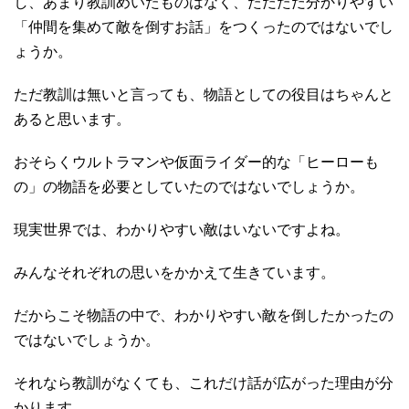
し、あまり教訓めいたものはなく、ただただ分かりやすい
「仲間を集めて敵を倒すお話」をつくったのではないでし
ょうか。
ただ教訓は無いと言っても、物語としての役目はちゃんと
あると思います。
おそらくウルトラマンや仮面ライダー的な「ヒーローも
の」の物語を必要としていたのではないでしょうか。
現実世界では、わかりやすい敵はいないですよね。
みんなそれぞれの思いをかかえて生きています。
だからこそ物語の中で、わかりやすい敵を倒したかったの
ではないでしょうか。
それなら教訓がなくても、これだけ話が広がった理由が分
かります。