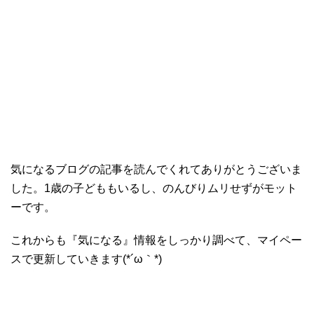
気になるブログの記事を読んでくれてありがとうございま
した。1歳の子どももいるし、のんびりムリせずがモット
ーです。
これからも『気になる』情報をしっかり調べて、マイペー
スで更新していきます(*´ω｀*)