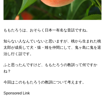
ももたろうは、おそらく日本一有名な昔話ですね。
知らない人なんていないと思いますが、桃から生まれた桃
太郎が成長して犬・猿・雉を仲間にして、鬼ヶ島に鬼を退
治し行く話です。
ふと思ったんですけど、ももたろうの教訓って何ですか
ね？
今回はこのももたろうの教訓について考えます。
Sponsored Link