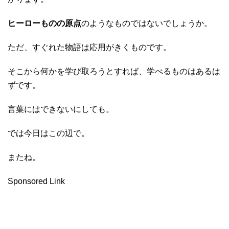
ヒーローものの原点
のようなものではないでしょうか。
ただ、すぐれた物語は応用がきくものです。
そこから何かを学び取ろうとすれば、学べるものはあるは
ずです。
言葉にはできないにしても。
では今日はこの辺で。
またね。
Sponsored Link