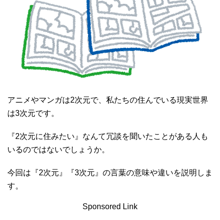
アニメやマンガは2次元で、私たちの住んでいる現実世界
は3次元です。
『2次元に住みたい』なんて冗談を聞いたことがある人も
いるのではないでしょうか。
今回は『2次元』『3次元』の言葉の意味や違いを説明しま
す。
Sponsored Link