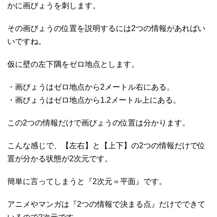
かに画びょうを刺します。
その画びょうの位置を説明するには2つの情報があればい
いですね。
仮に壁の左下隅をゼロ地点とします。
・画びょうはゼロ地点から2メートル右にある。
・画びょうはゼロ地点から1.2メートル上にある。
この2つの情報だけで画びょうの位置は分かります。
こんな感じで、【左右】と【上下】の2つの情報だけで位
置が分かる状態が2次元です。
簡単に言ってしまうと『2次元＝平面』です。
アニメやマンガは『2つの情報で決まる点』だけでできて