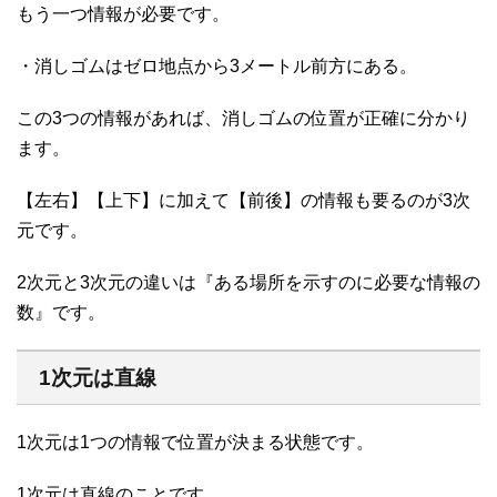
もう一つ情報が必要です。
・消しゴムはゼロ地点から3メートル前方にある。
この3つの情報があれば、消しゴムの位置が正確に分かり
ます。
【左右】【上下】に加えて【前後】の情報も要るのが3次
元です。
2次元と3次元の違いは『ある場所を示すのに必要な情報の
数』です。
1次元は直線
1次元は1つの情報で位置が決まる状態です。
1次元は直線のことです。