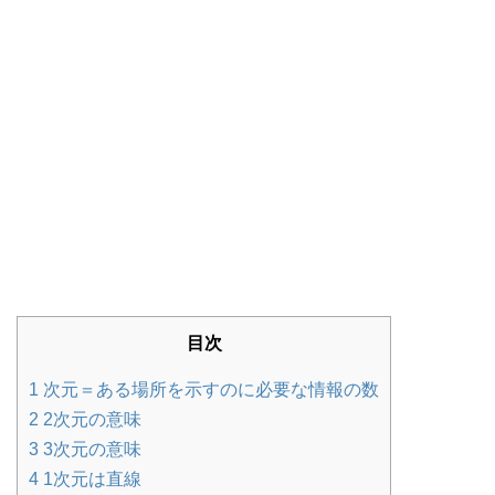
目次
1
次元＝ある場所を示すのに必要な情報の数
2
2次元の意味
3
3次元の意味
4
1次元は直線