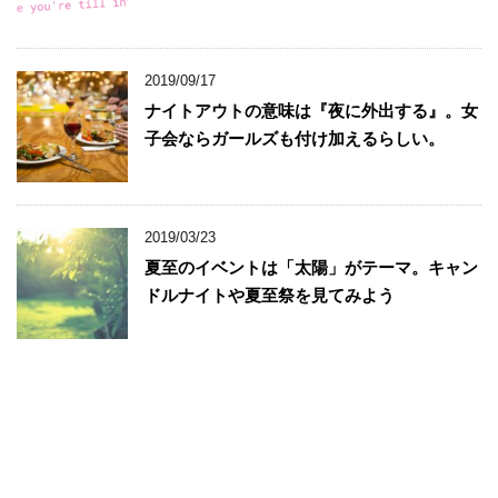
2019/09/17
ナイトアウトの意味は『夜に外出する』。女
子会ならガールズも付け加えるらしい。
2019/03/23
夏至のイベントは「太陽」がテーマ。キャン
ドルナイトや夏至祭を見てみよう