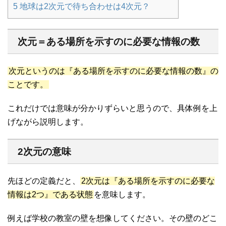
5
地球は2次元で待ち合わせは4次元？
次元＝ある場所を示すのに必要な情報の数
次元というのは『ある場所を示すのに必要な情報の数』の
ことです。
これだけでは意味が分かりずらいと思うので、具体例を上
げながら説明します。
2次元の意味
先ほどの定義だと、
2次元は『ある場所を示すのに必要な
情報は2つ』である状態
を意味します。
例えば学校の教室の壁を想像してください。その壁のどこ