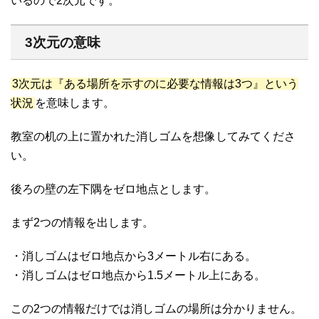
いるので2次元です。
3次元の意味
3次元は『ある場所を示すのに必要な情報は3つ』という
状況
を意味します。
教室の机の上に置かれた消しゴムを想像してみてくださ
い。
後ろの壁の左下隅をゼロ地点とします。
まず2つの情報を出します。
・消しゴムはゼロ地点から3メートル右にある。
・消しゴムはゼロ地点から1.5メートル上にある。
この2つの情報だけでは消しゴムの場所は分かりません。