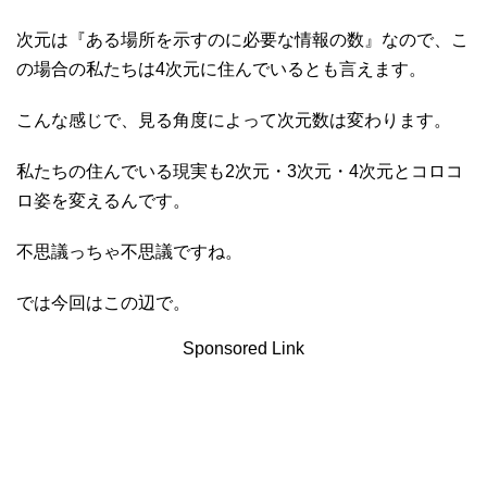
次元は『ある場所を示すのに必要な情報の数』なので、こ
の場合の私たちは4次元に住んでいるとも言えます。
こんな感じで、見る角度によって次元数は変わります。
私たちの住んでいる現実も2次元・3次元・4次元とコロコ
ロ姿を変えるんです。
不思議っちゃ不思議ですね。
では今回はこの辺で。
Sponsored Link