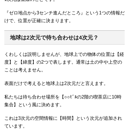
『ゼロ地点から3センチ進んだところ』という1つの情報だ
けで、位置が正確に決まります。
地球は2次元で待ち合わせは4次元？
くわしくは説明しませんが、地球上での物体の位置は【経
度】と【緯度】の2つで表します。通常は土の中や上空の
ことは考えません。
表面だけで考えると地球上は2次元だと言えます。
私たちは待ち合わせ場所を【○○ﾋﾞﾙの2階の喫茶店に10時
集合】という風に決めます。
これは3次元の空間情報に【時間】という次元が追加され
ています。