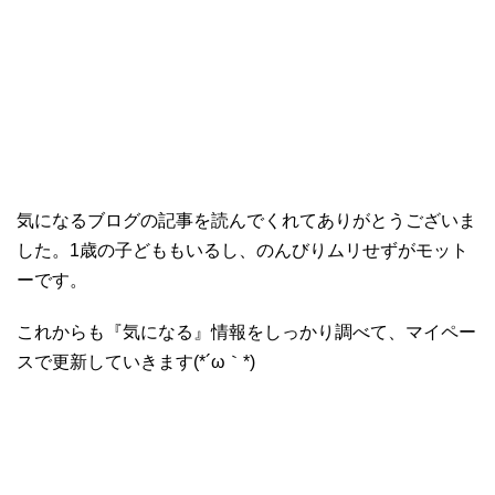
気になるブログの記事を読んでくれてありがとうございま
した。1歳の子どももいるし、のんびりムリせずがモット
ーです。
これからも『気になる』情報をしっかり調べて、マイペー
スで更新していきます(*´ω｀*)