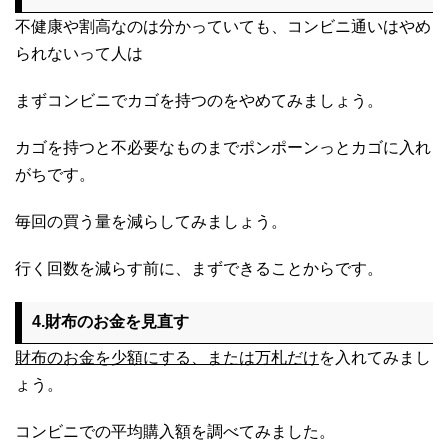
不健康や割高なのは分かっていても、コンビニ通いはやめ
られないって人は
まずコンビニでカゴを持つのをやめてみましょう。
カゴを持つと不必要なものまでポンポーンっとカゴに入れ
がちです。
毎回の買う量を減らしてみましょう。
行く回数を減らす前に、まずできることからです。
4.財布のお金を見直す
財布のお金を少額にする、または万札だけ
を入れてみまし
ょう。
コンビニでの平均購入額を調べてみました。