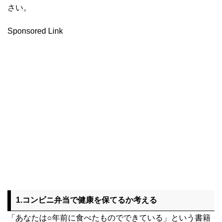
さい。
Sponsored Link
1.コンビニ弁当で健康を保てるか考える
「あなたは○年前に食べたものでできている」という書籍