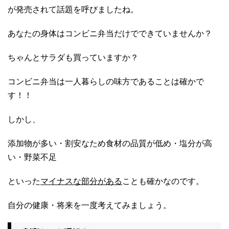
が発売されて話題を呼びましたね。
あなたの身体はコンビニ弁当だけでできていませんか？
ちゃんとサラダも買っていますか？
コンビニ弁当は一人暮らしの味方であることは確かで
す！！
しかし、
添加物が多い・割安なため食材の品質が低め・塩分が高
い・野菜不足
といった
マイナスな部分がある
ことも確かなのです。
自分の健康・将来を一度考えてみましょう。