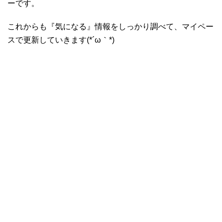
ーです。
これからも『気になる』情報をしっかり調べて、マイペー
スで更新していきます(*´ω｀*)