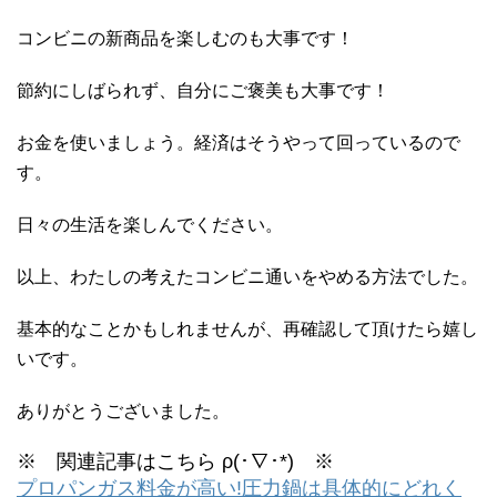
コンビニの新商品を楽しむのも大事です！
節約にしばられず、自分にご褒美も大事です！
お金を使いましょう。経済はそうやって回っているので
す。
日々の生活を楽しんでください。
以上、わたしの考えたコンビニ通いをやめる方法でした。
基本的なことかもしれませんが、再確認して頂けたら嬉し
いです。
ありがとうございました。
※ 関連記事はこちら ρ(･∇･*) ※
プロパンガス料金が高い!圧力鍋は具体的にどれく