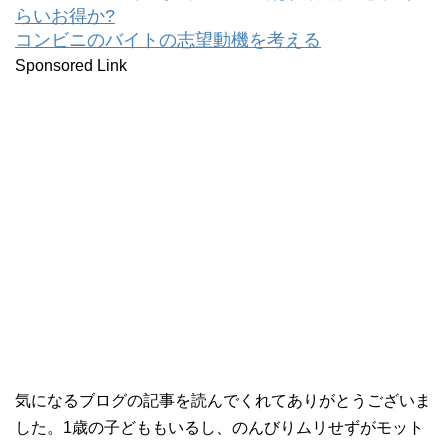
らいお得か?
コンビニのバイトの志望動機を考える
Sponsored Link
気になるブログの記事を読んでくれてありがとうございま
した。1歳の子どももいるし、のんびりムリせずがモット