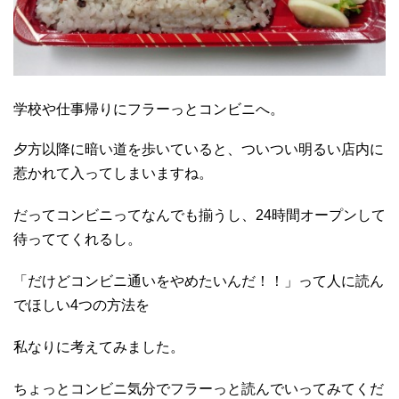
学校や仕事帰りにフラーっとコンビニへ。
夕方以降に暗い道を歩いていると、ついつい明るい店内に
惹かれて入ってしまいますね。
だってコンビニってなんでも揃うし、24時間オープンして
待っててくれるし。
「だけどコンビニ通いをやめたいんだ！！」って人に読ん
でほしい4つの方法を
私なりに考えてみました。
ちょっとコンビニ気分でフラーっと読んでいってみてくだ