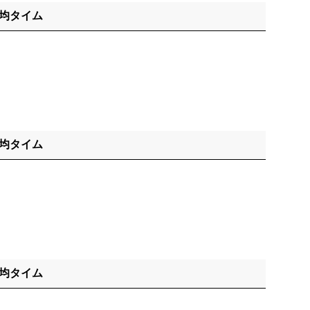
平均タイム
平均タイム
平均タイム