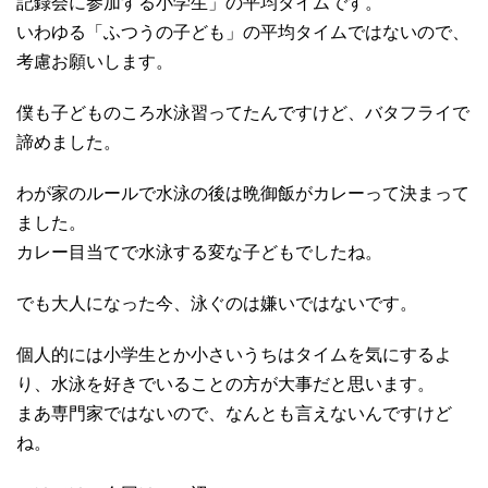
記録会に参加する小学生」の平均タイムです。
いわゆる「ふつうの子ども」の平均タイムではないので、
考慮お願いします。
僕も子どものころ水泳習ってたんですけど、バタフライで
諦めました。
わが家のルールで水泳の後は晩御飯がカレーって決まって
ました。
カレー目当てで水泳する変な子どもでしたね。
でも大人になった今、泳ぐのは嫌いではないです。
個人的には小学生とか小さいうちはタイムを気にするよ
り、水泳を好きでいることの方が大事だと思います。
まあ専門家ではないので、なんとも言えないんですけど
ね。