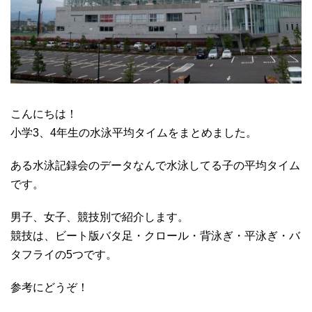
こんにちは！
小学3、4年生の水泳平均タイムをまとめました。
ある水泳記録会のデータなんで水泳してる子の平均タイム
です。
男子、女子、競技別で紹介します。
競技は、ビート版バタ足・クロール・背泳ぎ・平泳ぎ・バ
タフライの5つです。
参考にどうぞ！