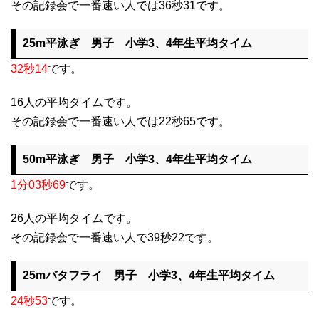
その記録会で一番速い人では36秒31です。
25m平泳ぎ 男子 小学3、4年生平均タイム
32秒14
です。
16人の平均タイムです。
その記録会で一番速い人では22秒65です。
50m平泳ぎ 男子 小学3、4年生平均タイム
1分03秒69
です。
26人の平均タイムです。
その記録会で一番速い人で39秒22です。
25mバタフライ 男子 小学3、4年生平均タイム
24秒53
です。