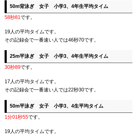
50m背泳ぎ 女子 小学3、4年生平均タイム
58秒81
です。
19人の平均タイムです。
その記録会で一番速い人では46秒70です。
25m平泳ぎ 女子 小学3、4年生平均タイム
30秒89
です。
17人の平均タイムです。
その記録会で一番速い人では22秒30です。
50m平泳ぎ 女子 小学3、4生平均タイム
1分01秒55
です。
19人の平均タイムです。