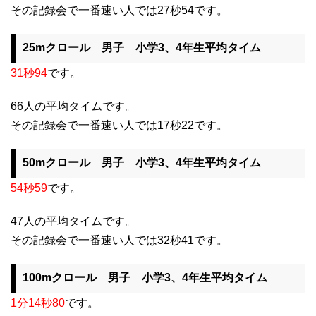
その記録会で一番速い人では27秒54です。
25mクロール 男子 小学3、4年生平均タイム
31秒94
です。
66人の平均タイムです。
その記録会で一番速い人では17秒22です。
50mクロール 男子 小学3、4年生平均タイム
54秒59
です。
47人の平均タイムです。
その記録会で一番速い人では32秒41です。
100mクロール 男子 小学3、4年生平均タイム
1分14秒80
です。