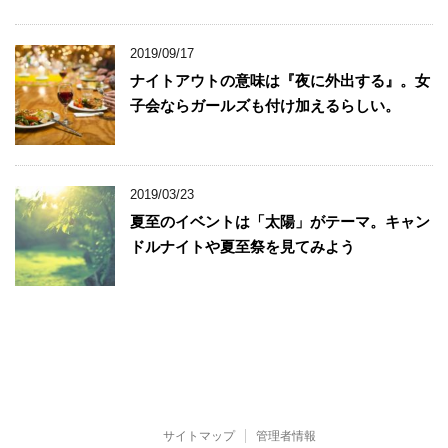
2019/09/17
ナイトアウトの意味は『夜に外出する』。女
子会ならガールズも付け加えるらしい。
2019/03/23
夏至のイベントは「太陽」がテーマ。キャン
ドルナイトや夏至祭を見てみよう
サイトマップ
管理者情報