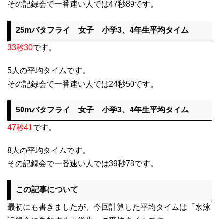
その記録会で一番速い人では47秒89です。
25mバタフライ 女子 小学3、4年生平均タイム
33秒30
です。
5人の平均タイムです。
その記録会で一番速い人では24秒50です。
50mバタフライ 女子 小学3、4年生平均タイム
47秒41
です。
8人の平均タイムです。
その記録会で一番速い人では39秒78です。
この記事について
最初にも書きましたが、今回計算した平均タイムは「水泳