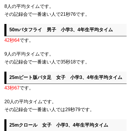
8人の平均タイムです。
その記録会で一番速い人で21秒76です。
50mバタフライ 男子 小学3、4年生平均タイム
42秒64
です。
9人の平均タイムです。
その記録会で一番速い人で35秒18です。
25mビート版バタ足 女子 小学3、4年生平均タイム
43秒67
です。
20人の平均タイムです。
その記録会で一番速い人では29秒79です。
25mクロール 女子 小学3、4年生平均タイム