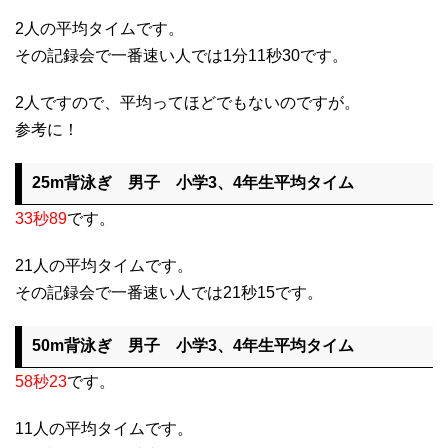
2人の平均タイムです。
その記録会で一番速い人では1分11秒30です。
2人ですので、平均ってほどでもないのですが。
参考に！
25m背泳ぎ 男子 小学3、4年生平均タイム
33秒89
です。
21人の平均タイムです。
その記録会で一番速い人では21秒15です。
50m背泳ぎ 男子 小学3、4年生平均タイム
58秒23
です。
11人の平均タイムです。