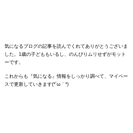
気になるブログの記事を読んでくれてありがとうございま
した。1歳の子どももいるし、のんびりムリせずがモット
ーです。
これからも『気になる』情報をしっかり調べて、マイペー
スで更新していきます(*´ω｀*)