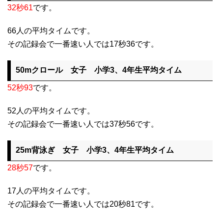
32秒61
です。
66人の平均タイムです。
その記録会で一番速い人では17秒36です。
50mクロール 女子 小学3、4年生平均タイム
52秒93
です。
52人の平均タイムです。
その記録会で一番速い人では37秒56です。
25m背泳ぎ 女子 小学3、4年生平均タイム
28秒57
です。
17人の平均タイムです。
その記録会で一番速い人では20秒81です。